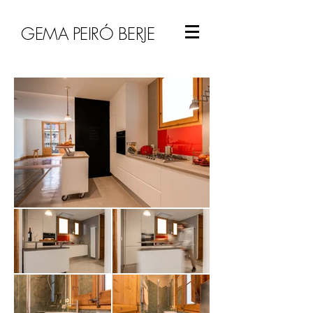
GEMA PEIRÓ BERJE