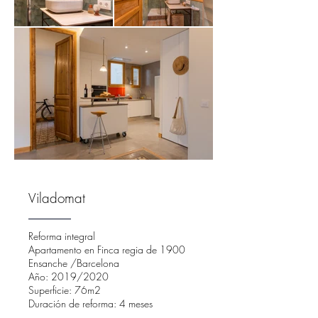
Viladomat
Reforma integral
Apartamento en Finca regia de 1900
Ensanche /Barcelona
Año: 2019/2020
Superficie: 76m2
Duración de reforma: 4 meses